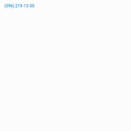
(096) 219-13-00