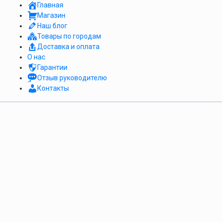
Главная
Магазин
Наш блог
Товары по городам
Доставка и оплата
О нас
Гарантии
Отзыв руководителю
Контакты