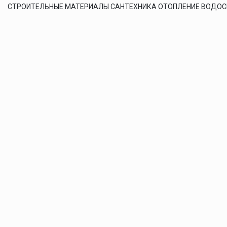
СТРОИТЕЛЬНЫЕ МАТЕРИАЛЫ САНТЕХНИКА ОТОПЛЕНИЕ ВОДО