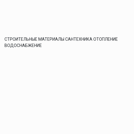
СТРОИТЕЛЬНЫЕ МАТЕРИАЛЫ САНТЕХНИКА ОТОПЛЕНИЕ
ВОДОСНАБЖЕНИЕ