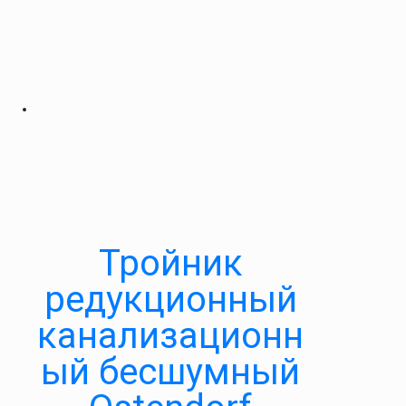
Тройник
редукционный
канализационн
ый бесшумный