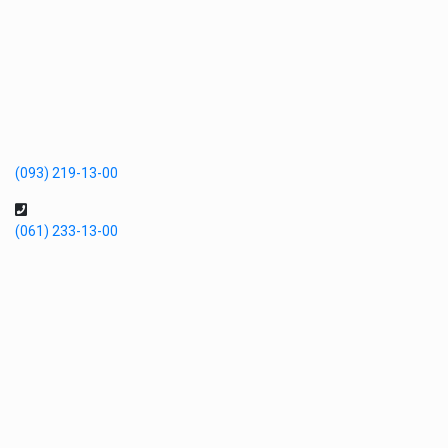
(093) 219-13-00
(061) 233-13-00