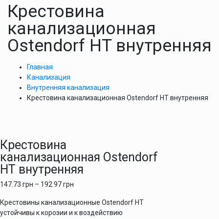
Крестовина
канализационная
Ostendorf HT внутренняя
Главная
Канализация
Внутренняя канализация
Крестовина канализационная Ostendorf HT внутренняя
Крестовина
канализационная Ostendorf
HT внутренняя
147.73
грн
–
192.97
грн
Крестовины канализационные Ostendorf HT
устойчивы к корозии и к воздействию