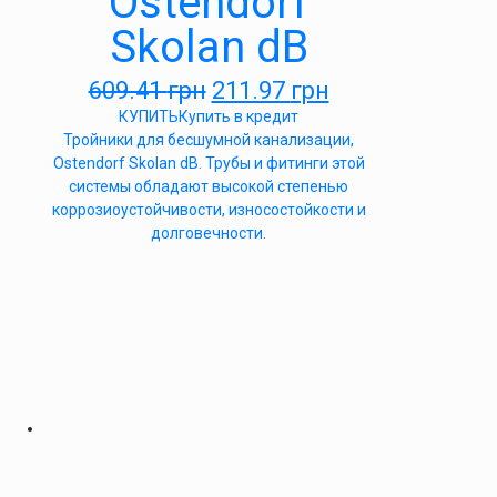
Ostendorf
Skolan dB
609.41
грн
211.97
грн
КУПИТЬ
Купить в кредит
Тройники для бесшумной канализации,
Ostendorf Skolan dB. Трубы и фитинги этой
системы обладают высокой степенью
коррозиоустойчивости, износостойкости и
долговечности.