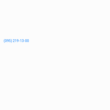
(095) 219-13-00