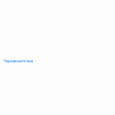
Перезвоните мне