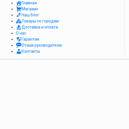
Главная
Магазин
Наш блог
Товары по городам
Доставка и оплата
О нас
Гарантии
Отзыв руководителю
Контакты