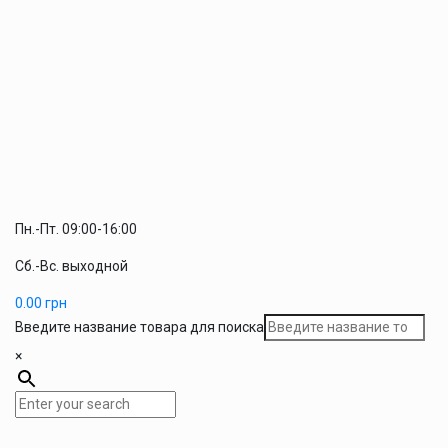
Пн.-Пт. 09:00-16:00
Сб.-Вс. выходной
0.00
грн
Введите название товара для поиска
×