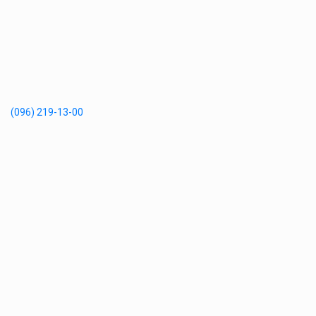
(096) 219-13-00