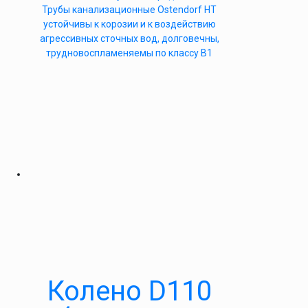
Трубы канализационные Ostendorf HT
устойчивы к корозии и к воздействию
агрессивных сточных вод, долговечны,
трудновоспламеняемы по классу B1
Колено D110