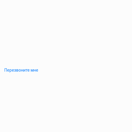
Перезвоните мне