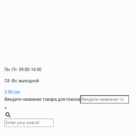
Пн.-Пт. 09:00-16:00
Сб.-Вс. выходной
0.00
грн
Введите название товара для поиска
×