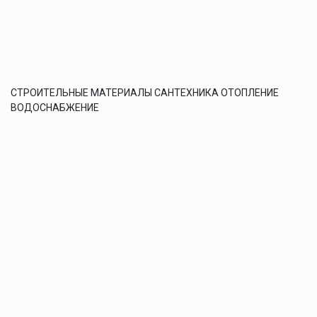
СТРОИТЕЛЬНЫЕ МАТЕРИАЛЫ САНТЕХНИКА ОТОПЛЕНИЕ
ВОДОСНАБЖЕНИЕ