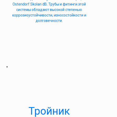
Ostendorf Skolan dB. Трубы и фитинги этой
системы обладают высокой степенью
коррозиоустойчивости, износостойкости и
долговечности.
Тройник