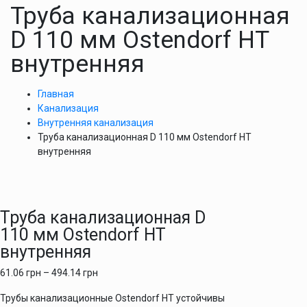
Труба канализационная
D 110 мм Ostendorf HT
внутренняя
Главная
Канализация
Внутренняя канализация
Труба канализационная D 110 мм Ostendorf HT
внутренняя
Труба канализационная D
110 мм Ostendorf HT
внутренняя
61.06
грн
–
494.14
грн
Трубы канализационные Ostendorf HT устойчивы