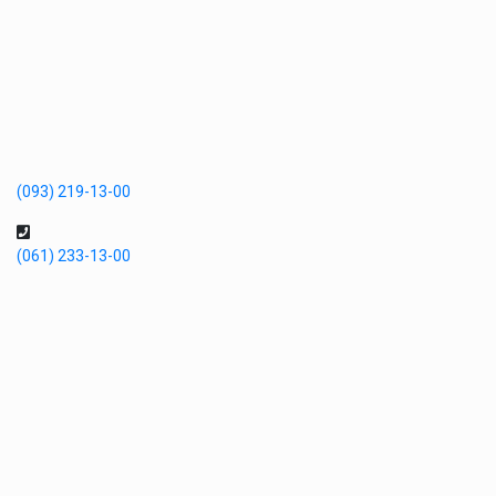
(093) 219-13-00
(061) 233-13-00