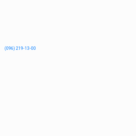
(096) 219-13-00