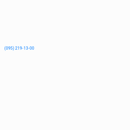
(095) 219-13-00