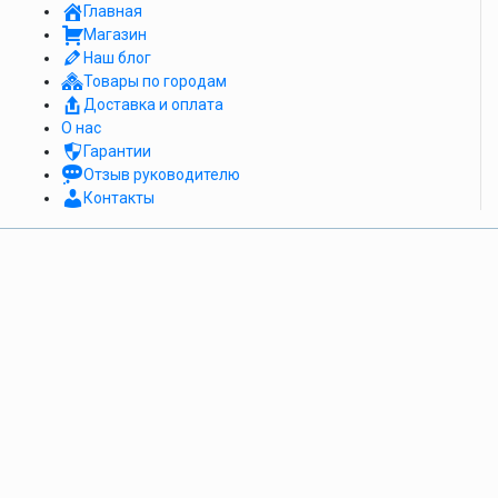
Главная
Магазин
Наш блог
Товары по городам
Доставка и оплата
О нас
Гарантии
Отзыв руководителю
Контакты