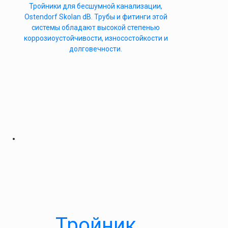
Тройники для бесшумной канализации,
Ostendorf Skolan dB. Трубы и фитинги этой
системы обладают высокой степенью
коррозиоустойчивости, износостойкости и
долговечности.
Тройник