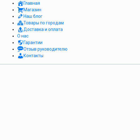
Главная
Магазин
Наш блог
Товары по городам
Доставка и оплата
О нас
Гарантии
Отзыв руководителю
Контакты