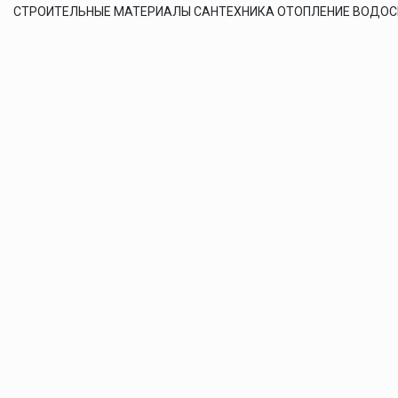
СТРОИТЕЛЬНЫЕ МАТЕРИАЛЫ САНТЕХНИКА ОТОПЛЕНИЕ ВОДО