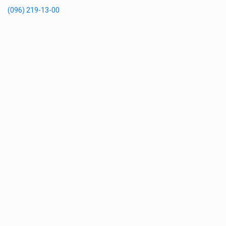
(096) 219-13-00