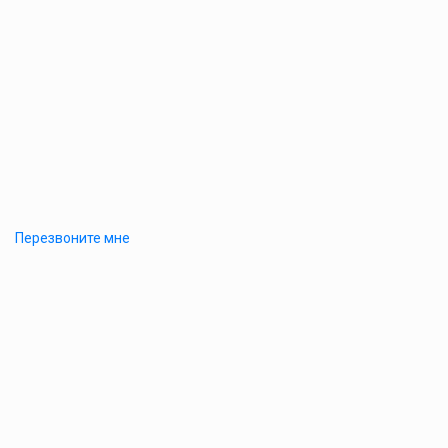
Перезвоните мне