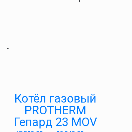
Котёл газовый
PROTHERM
Гепард 23 MOV