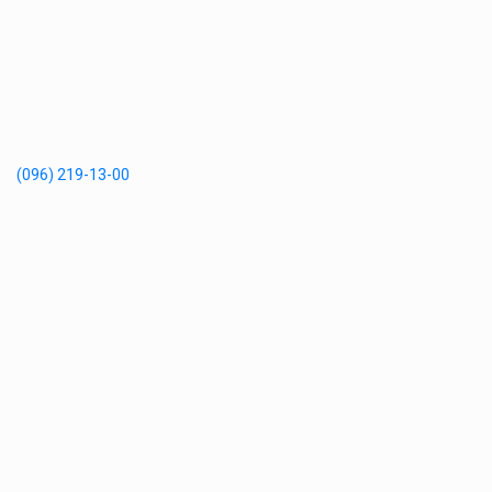
(096) 219-13-00