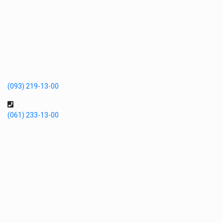
(093) 219-13-00
(061) 233-13-00