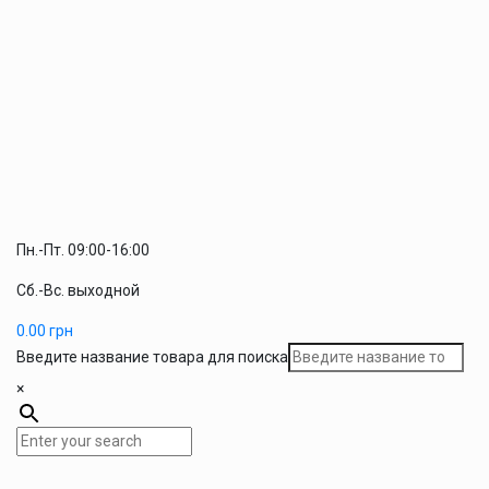
Пн.-Пт. 09:00-16:00
Сб.-Вс. выходной
0.00
грн
Введите название товара для поиска
×