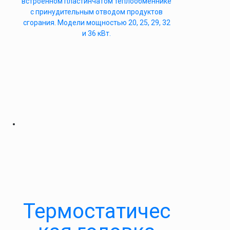
встроенном пластинчатом теплообменнике
с принудительным отводом продуктов
сгорания. Модели мощностью 20, 25, 29, 32
и 36 кВт.
Термостатичес