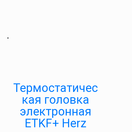
Термостатичес
кая головка
электронная
ETKF+ Herz