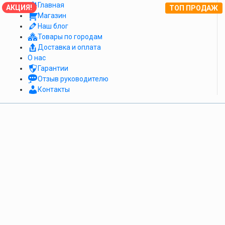
Главная
АКЦИЯ!
ТОП ПРОДАЖ
Магазин
Наш блог
Товары по городам
Доставка и оплата
О нас
Гарантии
Отзыв руководителю
Контакты