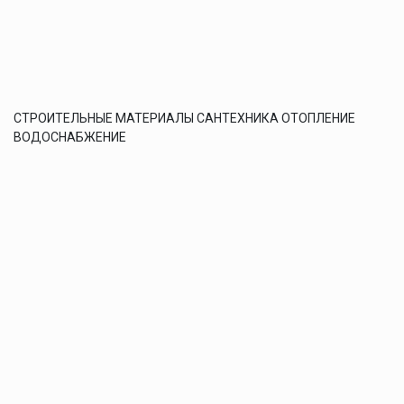
СТРОИТЕЛЬНЫЕ МАТЕРИАЛЫ САНТЕХНИКА ОТОПЛЕНИЕ
ВОДОСНАБЖЕНИЕ