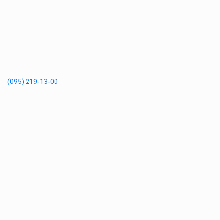
(095) 219-13-00