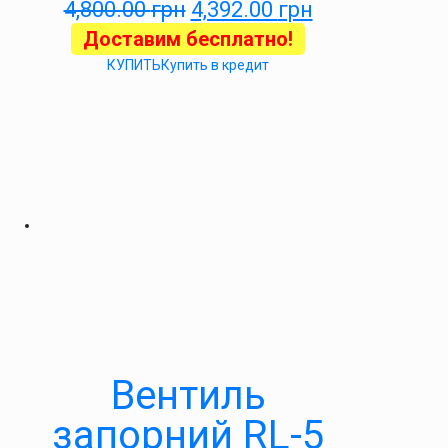
4,800.00
грн
4,392.00
грн
Доставим бесплатно!
КУПИТЬ
Купить в кредит
Вентиль
запорний RL-5