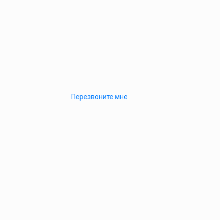
Перезвоните мне