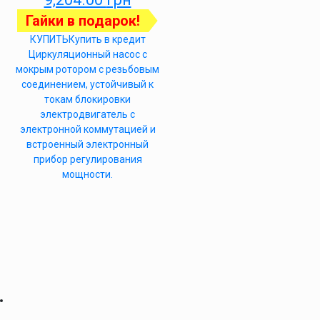
Гайки в подарок!
КУПИТЬ
Купить в кредит
Циркуляционный насос с
мокрым ротором с резьбовым
соединением, устойчивый к
токам блокировки
электродвигатель с
электронной коммутацией и
встроенный электронный
прибор регулирования
мощности.