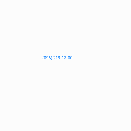
(096) 219-13-00