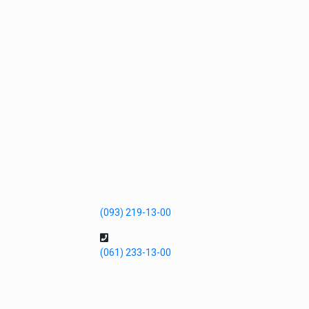
(093) 219-13-00
(061) 233-13-00