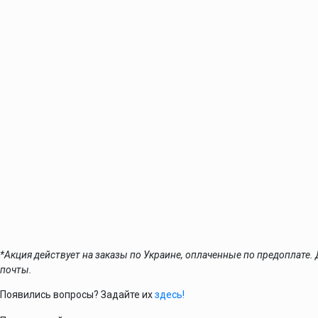
*Акция действует на заказы по Украине, оплаченные по предоплате.
почты.
Появились вопросы? Задайте их
здесь!