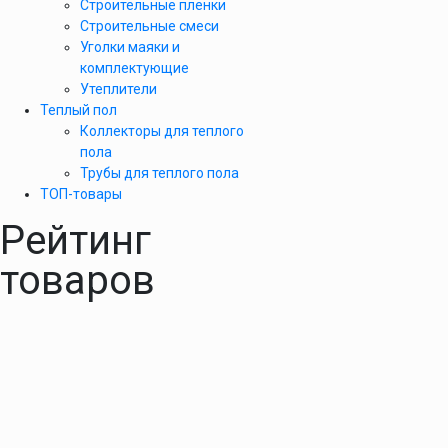
Строительные пленки
Строительные смеси
Уголки маяки и
комплектующие
Утеплители
Теплый пол
Коллекторы для теплого
пола
Трубы для теплого пола
ТОП-товары
Рейтинг
товаров