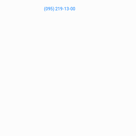
(095) 219-13-00