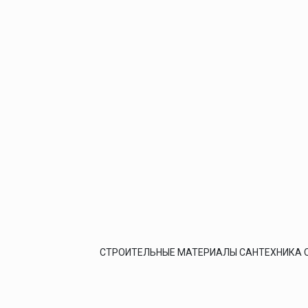
СТРОИТЕЛЬНЫЕ МАТЕРИАЛЫ САНТЕХНИКА 