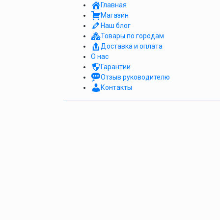
Главная
Магазин
Наш блог
Товары по городам
Доставка и оплата
О нас
Гарантии
Отзыв руководителю
Контакты