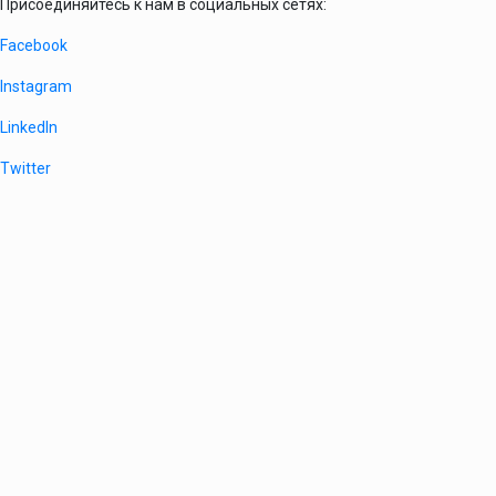
Присоединяйтесь к нам в социальных сетях:
Facebook
Instagram
LinkedIn
Twitter