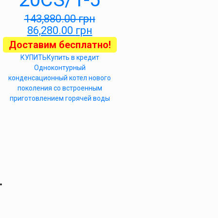
143,880.00
грн
86,280.00
грн
Доставим бесплатно!
КУПИТЬ
Купить в кредит
Одноконтурный
конденсационный котел нового
поколения со встроенным
приготовлением горячей воды