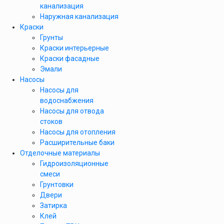
канализация
Наружная канализация
Краски
Грунты
Краски интерьерные
Краски фасадные
Эмали
Насосы
Насосы для
водоснабжения
Насосы для отвода
стоков
Насосы для отопления
Расширительные баки
Отделочные материалы
Гидроизоляционные
смеси
Грунтовки
Двери
Затирка
Клей