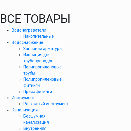
ВСЕ ТОВАРЫ
Водонагреватели
Накопительные
Водоснабжение
Запорная арматура
Изоляция для
трубопроводов
Полипропиленовые
трубы
Полипропиленовые
фитинги
Пресс фитинги
Инструмент
Расходный инструмент
Канализация
Бесшумная
канализация
Внутренняя