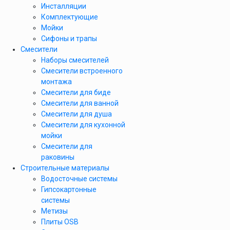
Инсталляции
Комплектующие
Мойки
Сифоны и трапы
Смесители
Наборы смесителей
Смесители встроенного
монтажа
Смесители для биде
Смесители для ванной
Смесители для душа
Смесители для кухонной
мойки
Смесители для
раковины
Строительные материалы
Водосточные системы
Гипсокартонные
системы
Метизы
Плиты OSB