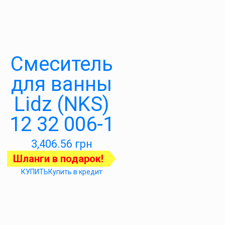
Смеситель
для ванны
Lidz (NKS)
12 32 006-1
3,406.56
грн
Шланги в подарок!
КУПИТЬ
Купить в кредит